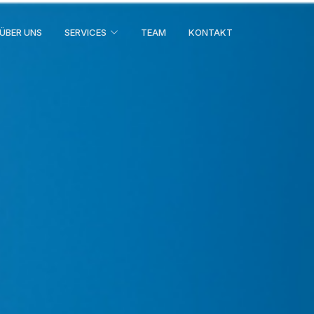
ÜBER UNS
SERVICES
TEAM
KONTAKT