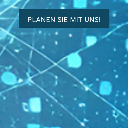
PLANEN SIE MIT UNS!